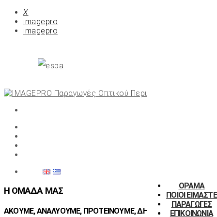
X
imagepro
imagepro
ΟΡΑΜΑ
H ΟΜΆΔΑ ΜΑΣ
ΠΟΙΟΙ ΕΙΜΑΣΤΕ
ΠΑΡΑΓΩΓΕΣ
ΑΚΟΥΜΕ, ΑΝΑΛΥΟΥΜΕ, ΠΡΟΤΕΙΝΟΥΜΕ, ΔΗΜΙΟΥΡΓΟΥΜΕ,
ΕΠΙΚΟΙΝΩΝΙΑ